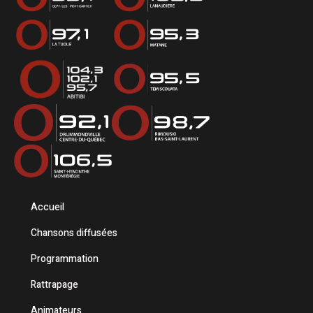
Accueil
Chansons diffusées
Programmation
Rattrapage
Animateurs