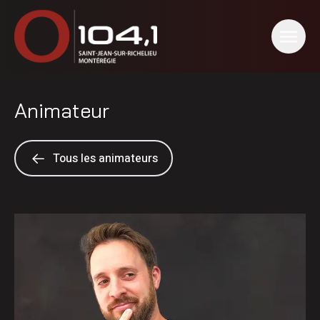
Animateur
Tous les animateurs