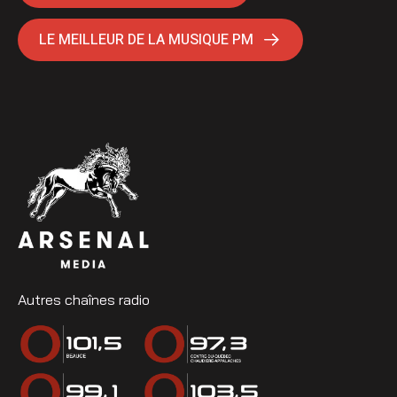
LE MEILLEUR DE LA MUSIQUE PM
Autres chaînes radio