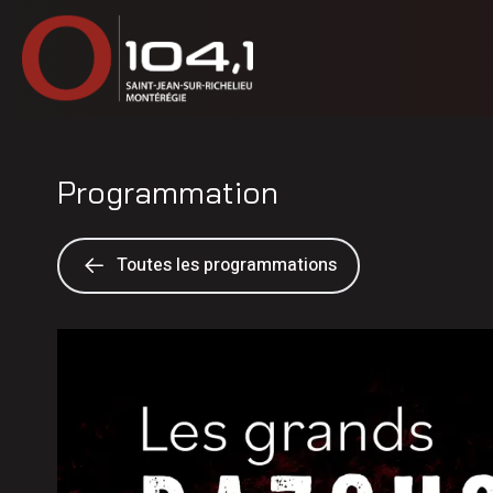
Programmation
Toutes les programmations