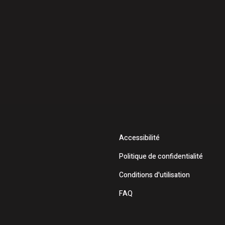
Accessibilité
Politique de confidentialité
Conditions d'utilisation
FAQ