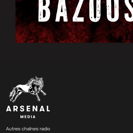
Autres chaînes radio