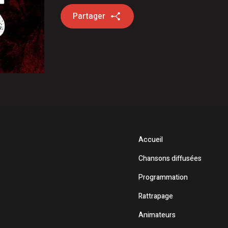
Partager
Accueil
Chansons diffusées
Programmation
Rattrapage
Animateurs