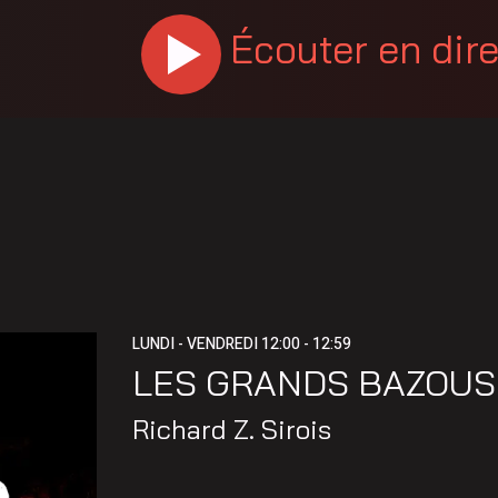
Écouter en dir
LUNDI - VENDREDI
12:00 - 12:59
LES GRANDS BAZOUS
Richard Z. Sirois