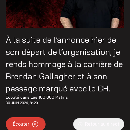
À la suite de l’annonce hier de
son départ de l’organisation, je
rends hommage à la carrière de
Brendan Gallagher et à son
passage marqué avec le CH.
Écouté dans
Les 100 000 Matins
30 JUIN 2026, 8h20
Écouter
Retour au direct