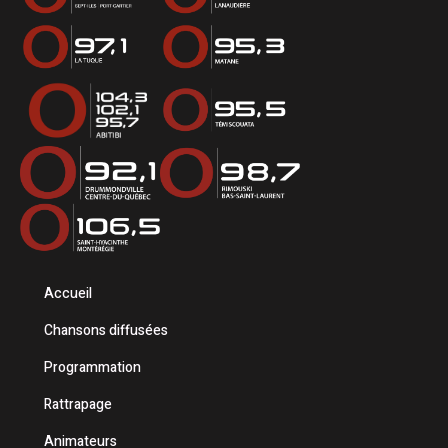
Accueil
Chansons diffusées
Programmation
Rattrapage
Animateurs