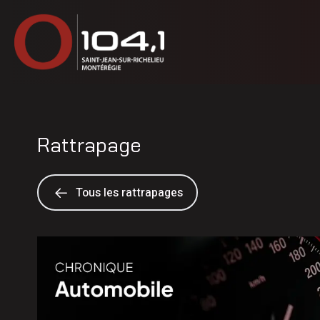
Rattrapage
Tous les rattrapages