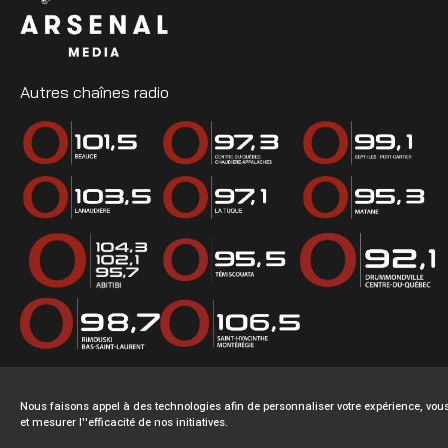
Autres chaînes radio
Nous faisons appel à des technologies afin de personnaliser votre expérience, v
et mesurer l''efficacité de nos initiatives.