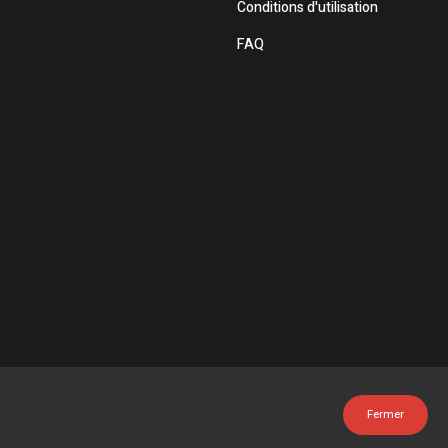
Conditions d'utilisation
FAQ
Fermer