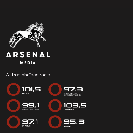
Autres chaînes radio