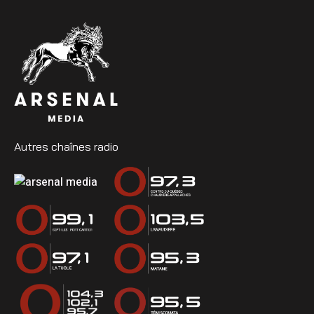
Autres chaînes radio