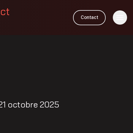
ect
Contact
21 octobre 2025