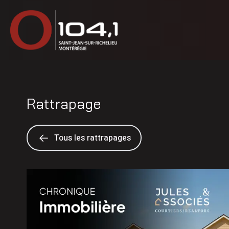
Rattrapage
Tous les rattrapages