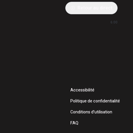
Retour au direct
6:00
Accessibilité
Politique de confidentialité
Conditions d'utilisation
FAQ