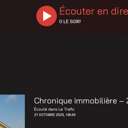
Écouter en dir
O LE SOIR!
Chronique immobilière – 
Écouté dans
Le Trafic
21 OCTOBRE 2025, 16h45