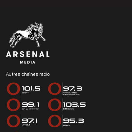
Autres chaînes radio