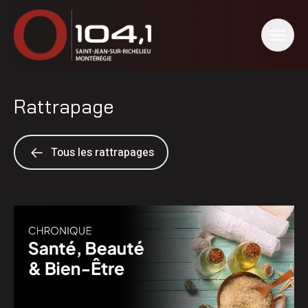
Rattrapage
Tous les rattrapages