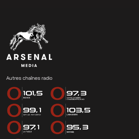
Autres chaînes radio