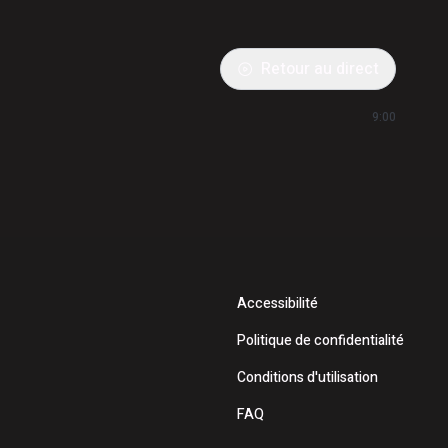
Retour au direct
9:00
Accessibilité
Politique de confidentialité
Conditions d'utilisation
FAQ