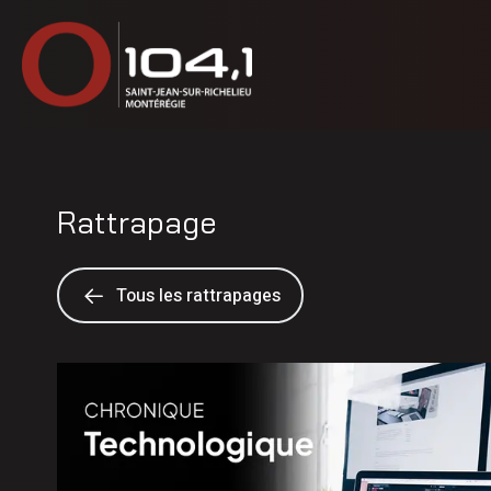
Rattrapage
Tous les rattrapages