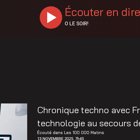
Écouter en dir
O LE SOIR!
Chronique techno avec Fr
technologie au secours d
Écouté dans
Les 100 000 Matins
13 NOVEMBRE 2025, 7h45