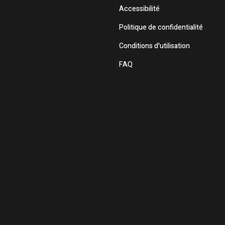
Accessibilité
Politique de confidentialité
Conditions d'utilisation
FAQ