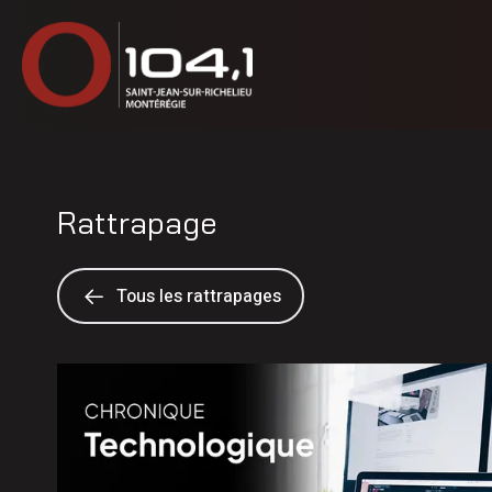
Rattrapage
Tous les rattrapages