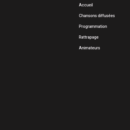
Accueil
Chansons diffusées
Programmation
Rattrapage
Animateurs