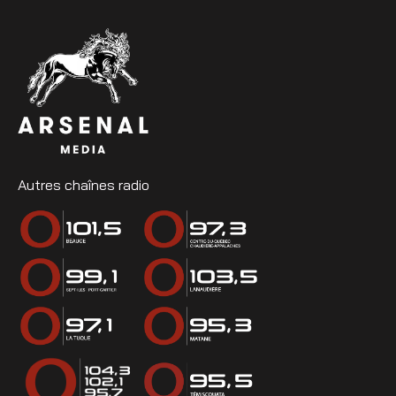
Autres chaînes radio