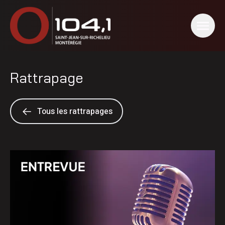
Rattrapage
Tous les rattrapages