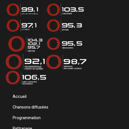
Accueil
Chansons diffusées
Programmation
Rattrapage