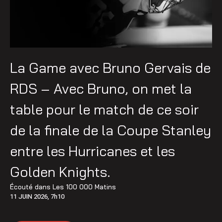
La Game avec Bruno Gervais de
RDS – Avec Bruno, on met la
table pour le match de ce soir
de la finale de la Coupe Stanley
entre les Hurricanes et les
Golden Knights.
Écouté dans
Les 100 000 Matins
11 JUIN 2026, 7h10