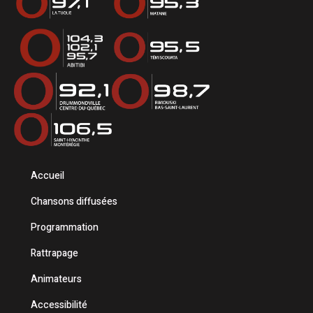
Accueil
Chansons diffusées
Programmation
Rattrapage
Animateurs
Accessibilité