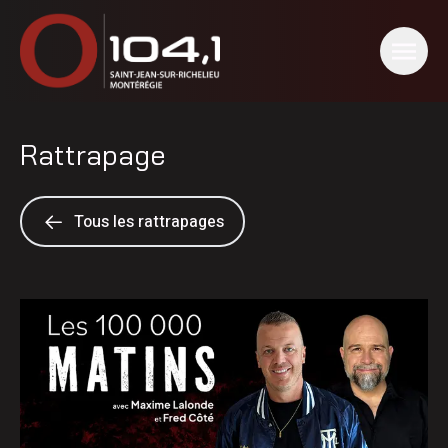
Rattrapage
Tous les rattrapages