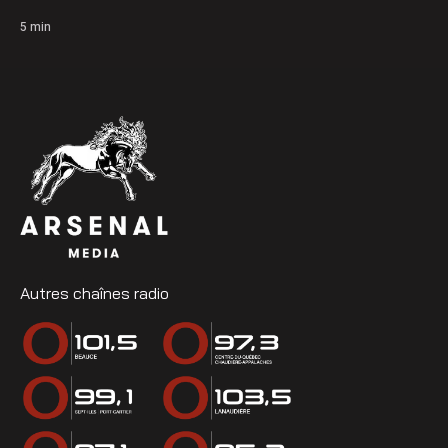
5
min
Autres chaînes radio